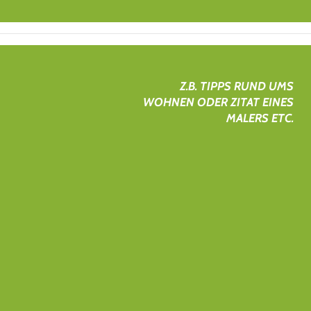
Z.B. TIPPS RUND UMS
WOHNEN ODER ZITAT EINES
MALERS ETC.