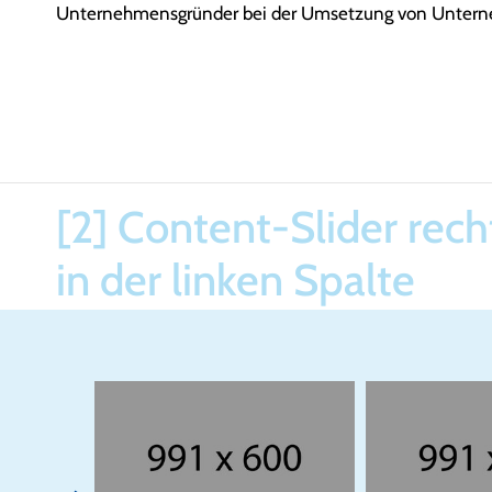
Unternehmensgründer bei der Umsetzung von Unter
[2] Content-Slider recht
in der linken Spalte