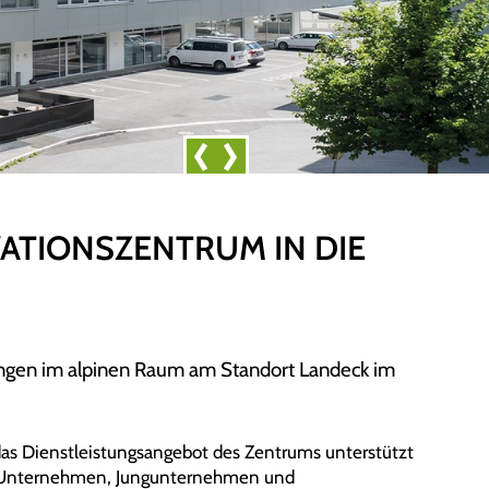
Prev
Next
ATIONSZENTRUM IN DIE
tungen im alpinen Raum am Standort Landeck im
das Dienstleistungsangebot des Zentrums unterstützt
ive Unternehmen, Jungunternehmen und