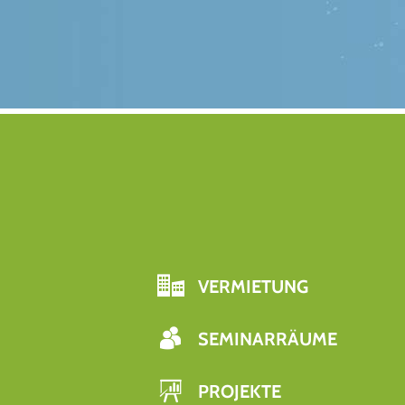
VERMIETUNG
SEMINARRÄUME
PROJEKTE