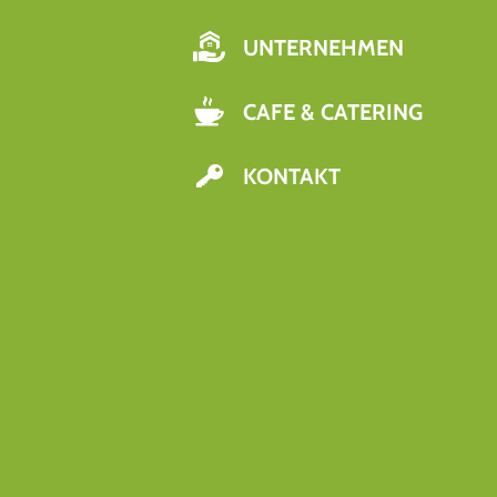
UNTERNEHMEN
CAFE & CATERING
KONTAKT