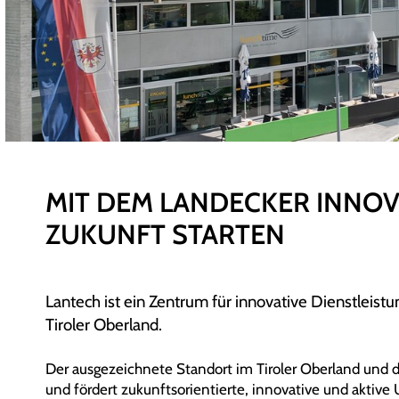
MIT DEM LANDECKER INNOV
ZUKUNFT STARTEN
Lantech ist ein Zentrum für innovative Dienstleis
Tiroler Oberland.
Der ausgezeichnete Standort im Tiroler Oberland und 
und fördert zukunftsorientierte, innovative und akt